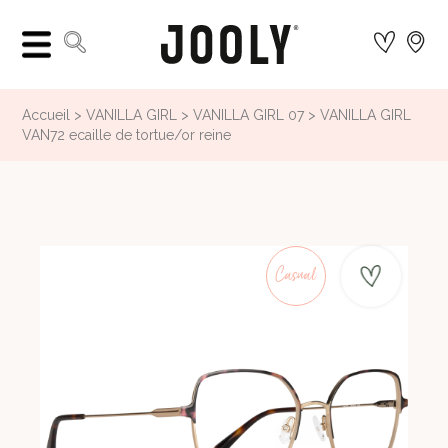
Accueil
VANILLA GIRL
VANILLA GIRL 07
VANILLA GIRL
VAN72 ecaille de tortue/or reine
Casual