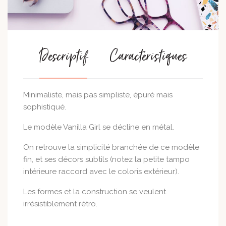
Descriptif
Caractéristiques
Minimaliste, mais pas simpliste, épuré mais
sophistiqué.
Le modèle Vanilla Girl se décline en métal.
On retrouve la simplicité branchée de ce modèle
fin, et ses décors subtils (notez la petite tampo
intérieure raccord avec le coloris extérieur).
Les formes et la construction se veulent
irrésistiblement rétro.