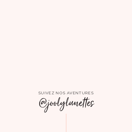
SUIVEZ NOS AVENTURES
@joolylunettes