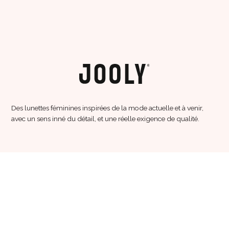
Des lunettes féminines inspirées de la mode actuelle et à venir,
avec un sens inné du détail, et une réelle exigence de qualité.